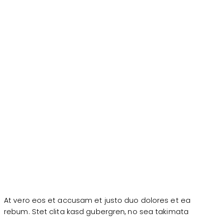
At vero eos et accusam et justo duo dolores et ea
rebum. Stet clita kasd gubergren, no sea takimata