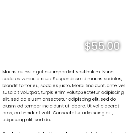
$55.00
Mauris eu nisi eget nisi imperdiet vestibulum. Nunc
sodales vehicula risus. Suspendisse id mauris sodales,
blandit tortor eu, sodales justo. Morbi tincidunt, ante vel
suscipit volutpat, turpis enim volutpSectetur adipiscing
elit, sed do eiusm onsectetur adipiscing elit, sed do
eiusm od tempor incididunt ut labore. Ut vel placerat
eros, eu tincidunt velit. Consectetur adipiscing elit,
adipiscing elit, sed do.