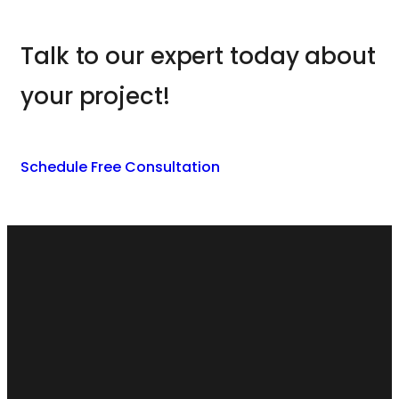
Talk to our expert today about
your project!
Schedule Free Consultation