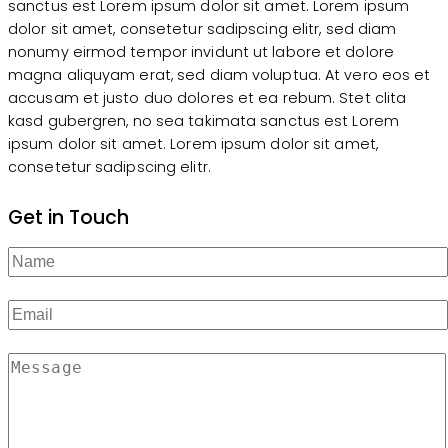
sanctus est Lorem ipsum dolor sit amet. Lorem ipsum
dolor sit amet, consetetur sadipscing elitr, sed diam
nonumy eirmod tempor invidunt ut labore et dolore
magna aliquyam erat, sed diam voluptua. At vero eos et
accusam et justo duo dolores et ea rebum. Stet clita
kasd gubergren, no sea takimata sanctus est Lorem
ipsum dolor sit amet. Lorem ipsum dolor sit amet,
consetetur sadipscing elitr.
Get in Touch