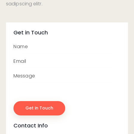
sadipscing elitr.
Get in Touch
Contact Info