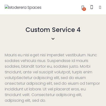
0
Custom Service 4
Mauris eu nisi eget nisi imperdiet vestibulum. Nunc
sodales vehicula risus. Suspendisse id mauris
sodales, blandit tortor eu, sodales justo. Morbi
tincidunt, ante vel suscipit volutpat, turpis enim
volutpSectetur adipiscing elit, sed do eiusm
onsectetur adipiscing elit, sed do eiusm od tempor
incididunt ut labore. Ut vel placerat eros, eu
tincidunt velit. Consectetur adipiscing elit,
adipiscing elit, sed do.