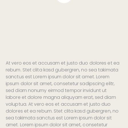
At vero eos et accusam et justo duo dolores et ea
rebum. Stet clita kasd gubergren, no sea takimata
sanctus est Lorem ipsum dolor sit amet. Lorem
ipsum dolor sit amet, consetetur sadipscing elitr,
sed diam nonumy eirmod tempor invidunt ut
labore et dolore magna aliquyam erat, sed diam
voluptua. At vero eos et accusam et justo duo
dolores et ea rebum. Stet clita kasd gubergren, no
sea takimata sanctus est Lorem ipsum dolor sit
amet. Lorem ipsum dolor sit amet, consetetur