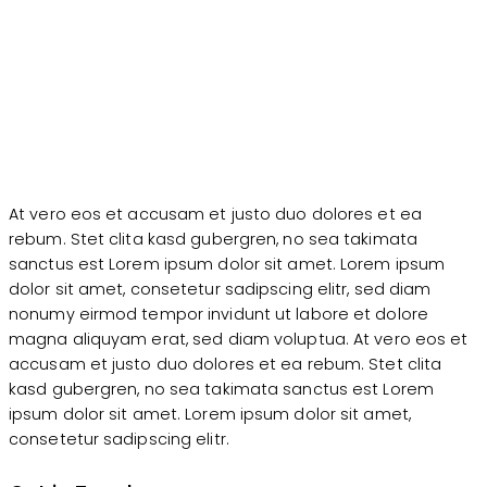
At vero eos et accusam et justo duo dolores et ea
rebum. Stet clita kasd gubergren, no sea takimata
sanctus est Lorem ipsum dolor sit amet. Lorem ipsum
dolor sit amet, consetetur sadipscing elitr, sed diam
nonumy eirmod tempor invidunt ut labore et dolore
magna aliquyam erat, sed diam voluptua. At vero eos et
accusam et justo duo dolores et ea rebum. Stet clita
kasd gubergren, no sea takimata sanctus est Lorem
ipsum dolor sit amet. Lorem ipsum dolor sit amet,
consetetur sadipscing elitr.