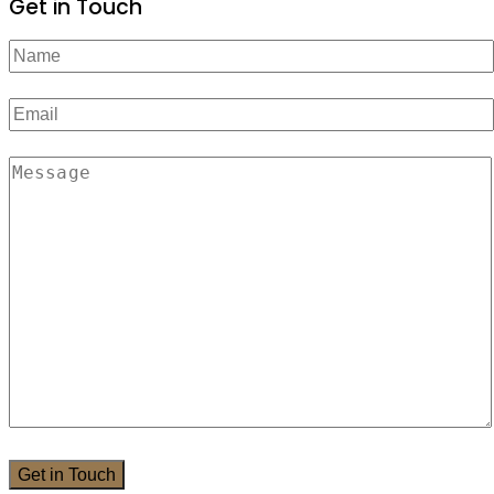
Get in Touch