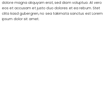
dolore magna aliquyam erat, sed diam voluptua. At vero
eos et accusam et justo duo dolores et ea rebum. Stet
clita kasd gubergren, no sea takimata sanctus est Lorem
ipsum dolor sit amet.