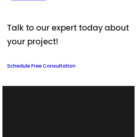
Talk to our expert today about
your project!
Schedule Free Consultation