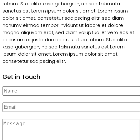
rebum. Stet clita kasd gubergren, no sea takimata
sanctus est Lorem ipsum dolor sit amet. Lorem ipsum
dolor sit amet, consetetur sadipscing elitr, sed diam
nonumy eirmod tempor invidunt ut labore et dolore
magna aliquyam erat, sed diam voluptua. At vero eos et
accusam et justo duo dolores et ea rebum. Stet clita
kasd gubergren, no sea takimata sanctus est Lorem
ipsum dolor sit amet. Lorem ipsum dolor sit amet,
consetetur sadipscing elitr.
Get in Touch