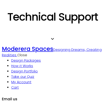
Technical Support
Moderera Spaces
Designing Dreams, Creating
Realities
Close
Design Packages
How it Works
Design Portfolio
Take our Quiz
My Account
Cart
Email us