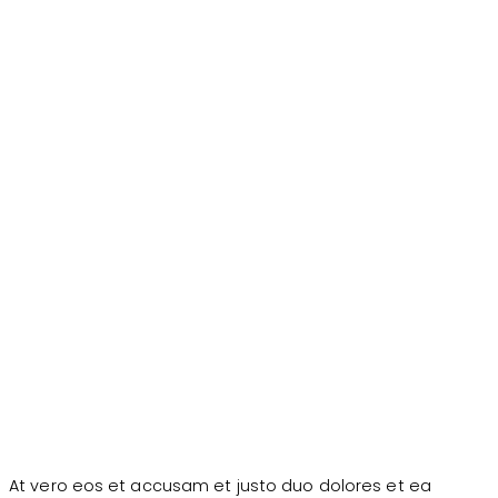
At vero eos et accusam et justo duo dolores et ea