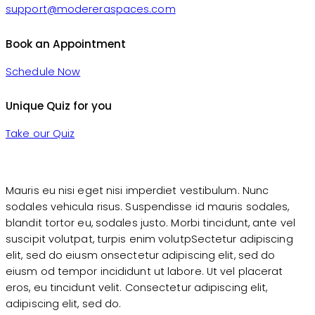
support@modereraspaces.com
Book an Appointment
Schedule Now
Unique Quiz for you
Take our Quiz
Mauris eu nisi eget nisi imperdiet vestibulum. Nunc
sodales vehicula risus. Suspendisse id mauris sodales,
blandit tortor eu, sodales justo. Morbi tincidunt, ante vel
suscipit volutpat, turpis enim volutpSectetur adipiscing
elit, sed do eiusm onsectetur adipiscing elit, sed do
eiusm od tempor incididunt ut labore. Ut vel placerat
eros, eu tincidunt velit. Consectetur adipiscing elit,
adipiscing elit, sed do.