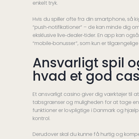
enkelt tryk.
Hvis du spiller ofte fra din smartphone, så 
“push‑notifikationer” – de kan minde dig
eksklusive live‑dealer‑tider. En app kan også
“mobile‑bonusser”, som kun er tilgængelige
Ansvarligt spil 
hvad et god cas
Et ansvarligt casino giver dig værktøjer til
tabsgrænser og muligheden for at tage en p
funktioner er lovpligtige i Danmark og hjælp
kontrol.
Derudover skal du kunne få hurtig og kompe