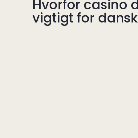
Hvorfor casino 
vigtigt for dansk