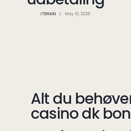
ITBRAIN
May 10, 2026
Alt du behøve
casino dk bo